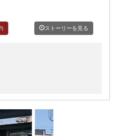
約
ストーリーを見る