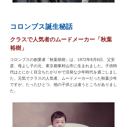
コロンブス誕生秘話
クラスで人気者のムードメーカー「秋葉
裕樹」
コロンブスの創業者「秋葉裕樹」は、1972年8月6日、父安
彦、母よし子の元、東京都東村山市に生まれました。子供時
代はとにかく目立ちたがりやで活発な少年時代を過ごしまし
た。元気でクラスの人気者、ムードメーカーだった秋葉少年
ですが、たったひとつ、他の子供とは違うところがありまし
た。