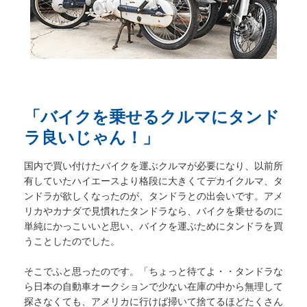
「バイクを乗せるクルマにタンド
ラ良いじゃん！」
国内で買い付けたバイクを運ぶクルマが必要になり、以前所
有していたハイエースより格段に大きくてデカイクルマ、タ
ンドラが欲しくなったのが、タンドラとの出会いです。アメ
リカやカナダで見慣れたタンドラなら、バイクを乗せるのに
単純にかっこいいと思い、バイクを運ぶためにタンドラを買
うことしたのでした。
そこでふと思ったのです。「ちょっと待てよ・・タンドラな
ら日本の自動車オークションで少ない在庫の中から無理して
探さなくても、アメリカに行けば掃いて捨てるほどたくさん