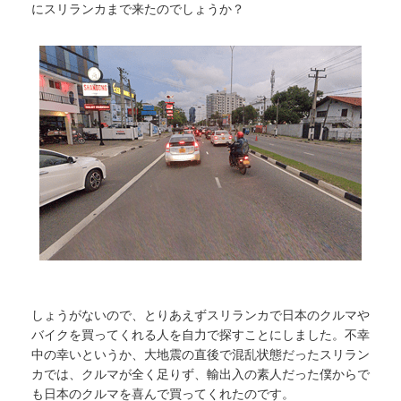
にスリランカまで来たのでしょうか？
しょうがないので、とりあえずスリランカで日本のクルマや
バイクを買ってくれる人を自力で探すことにしました。不幸
中の幸いというか、大地震の直後で混乱状態だったスリラン
カでは、クルマが全く足りず、輸出入の素人だった僕からで
も日本のクルマを喜んで買ってくれたのです。