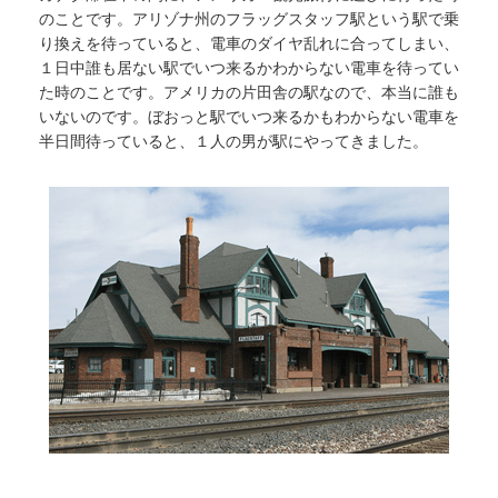
のことです。アリゾナ州のフラッグスタッフ駅という駅で乗
り換えを待っていると、電車のダイヤ乱れに合ってしまい、
１日中誰も居ない駅でいつ来るかわからない電車を待ってい
た時のことです。アメリカの片田舎の駅なので、本当に誰も
いないのです。ぼおっと駅でいつ来るかもわからない電車を
半日間待っていると、１人の男が駅にやってきました。