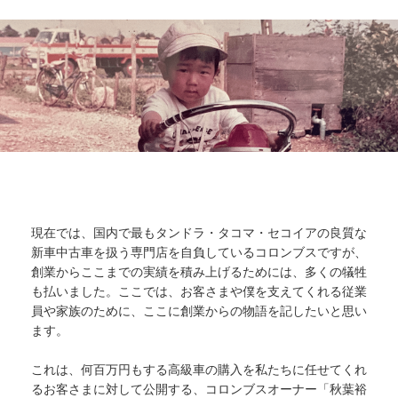
現在では、国内で最もタンドラ・タコマ・セコイアの良質な
新車中古車を扱う専門店を自負しているコロンブスですが、
創業からここまでの実績を積み上げるためには、多くの犠牲
も払いました。ここでは、お客さまや僕を支えてくれる従業
員や家族のために、ここに創業からの物語を記したいと思い
ます。
これは、何百万円もする高級車の購入を私たちに任せてくれ
るお客さまに対して公開する、コロンブスオーナー「秋葉裕