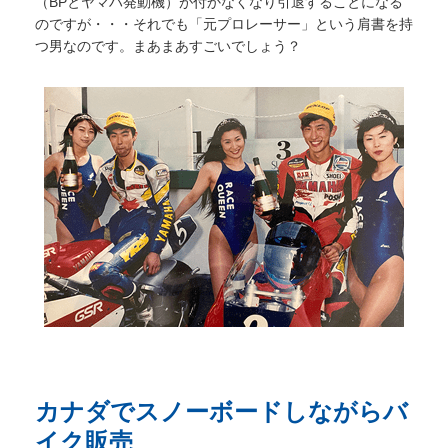
（BPとヤマハ発動機）が付かなくなり引退することになる
のですが・・・それでも「元プロレーサー」という肩書を持
つ男なのです。まあまあすごいでしょう？
カナダでスノーボードしながらバ
イク販売