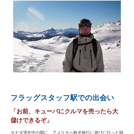
フラッグスタッフ駅での出会い
「お前、キューバにクルマを売ったら大
儲けできるぞ」
カナダ滞在中の間に、アメリカへ観光旅行に遊びに行った時