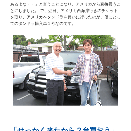
あるよな・・」と言うことになり、アメリカから直接買うこ
とにしました。 で、翌日、アメリカ西海岸行きのチケット
を取り、アメリカへタンドラを買いに行ったのが、僕にとっ
てのタンドラ輸入車１号なのです。
「せっかく来たから２台買おう」