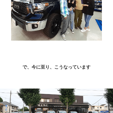
で、今に至り、こうなっています