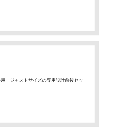
共用 ジャストサイズの専用設計前後セッ