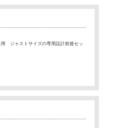
共用 ジャストサイズの専用設計前後セッ