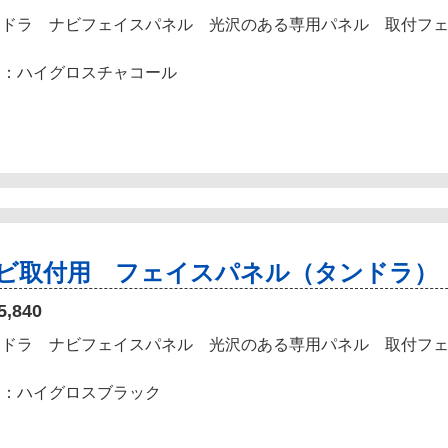
ンドラ ナビフェイスパネル 光沢のある専用パネル 取付フ
定：ハイグロスチャコール
ビ取付用 フェイスパネル（タンドラ）
5,840
ンドラ ナビフェイスパネル 光沢のある専用パネル 取付フ
定：ハイグロスブラック