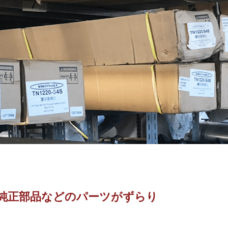
純正部品などのパーツがずらり