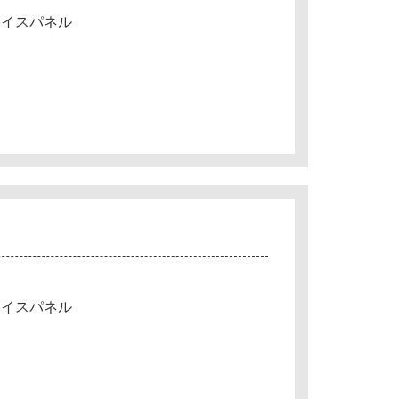
ェイスパネル
ェイスパネル