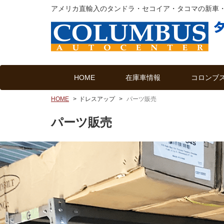
アメリカ直輸入のタンドラ・セコイア・タコマの新車
HOME
在庫車情報
コロンブ
HOME
ドレスアップ
パーツ販売
パーツ販売