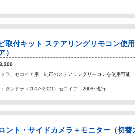
ビ取付キット ステアリングリモコン使用
ア）
3,200
ンドラ、セコイア用、純正のステアリングリモコンを使用可能
：タンドラ（2007~2021）セコイア 2008~現行
ロント・サイドカメラ＋モニター（切替