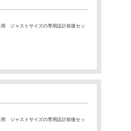
共用 ジャストサイズの専用設計前後セッ
共用 ジャストサイズの専用設計前後セッ