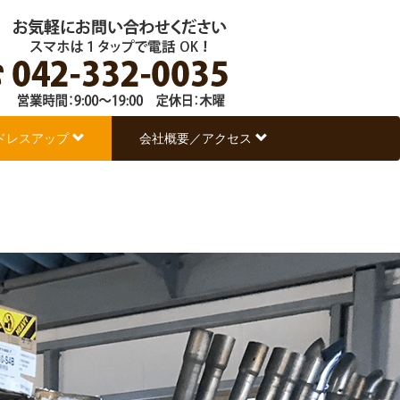
ドレスアップ
会社概要／アクセス