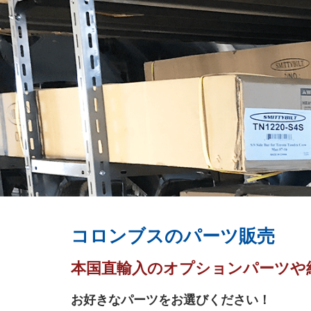
コロンブスのパーツ販売
本国直輸入のオプションパーツや
お好きなパーツをお選びください！