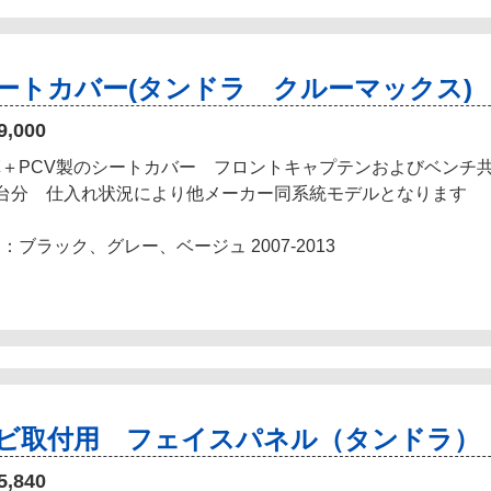
ートカバー(タンドラ クルーマックス)
9,000
革＋PCV製のシートカバー フロントキャプテンおよびベンチ
1台分 仕入れ状況により他メーカー同系統モデルとなります
：ブラック、グレー、ベージュ 2007-2013
ビ取付用 フェイスパネル（タンドラ）
5,840