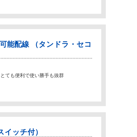
可能配線 （タンドラ・セコ
 とても便利で使い勝手も抜群
スイッチ付）