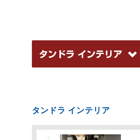
タンドラ インテリア