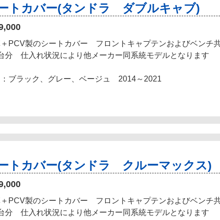
ートカバー(タンドラ ダブルキャブ)
9,000
革＋PCV製のシートカバー フロントキャプテンおよびベンチ
1台分 仕入れ状況により他メーカー同系統モデルとなります
：ブラック、グレー、ベージュ 2014～2021
ートカバー(タンドラ クルーマックス)
9,000
革＋PCV製のシートカバー フロントキャプテンおよびベンチ
1台分 仕入れ状況により他メーカー同系統モデルとなります