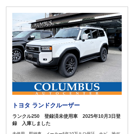
トヨタ ランドクルーザー
ランクル250 登録済未使用車 2025年10月3日登
録 入庫しました
未使用 即納車 メーカー5年10万キロ保証 ナビ 地デ