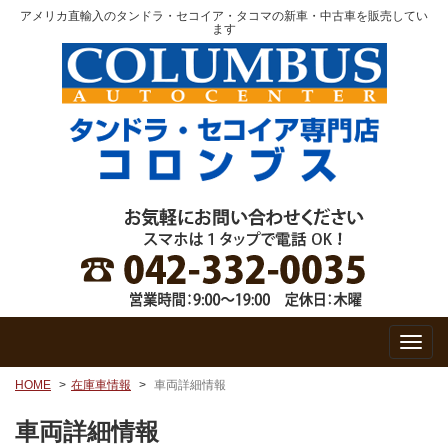
アメリカ直輸入のタンドラ・セコイア・タコマの新車・中古車を販売してい
ます
HOME
在庫車情報
車両詳細情報
車両詳細情報