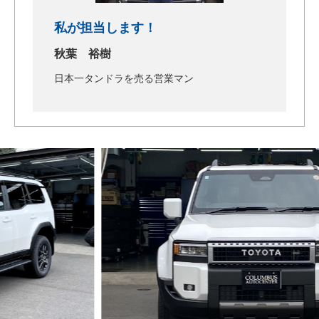
私が担当します！
秋葉 裕樹
日本一タンドラを売る営業マン